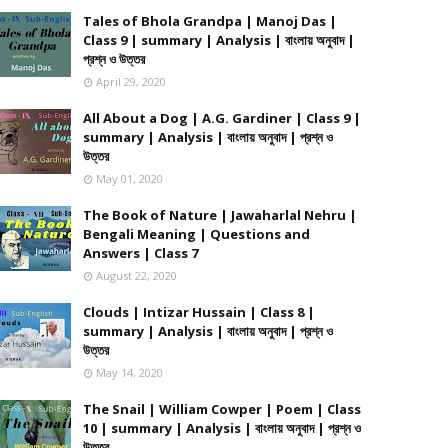
Tales of Bhola Grandpa | Manoj Das |
Class 9 | summary | Analysis | বাংলায় অনুবাদ |
প্রশ্ন ও উত্তর
April 29, 2020
All About a Dog | A.G. Gardiner | Class 9 |
summary | Analysis | বাংলায় অনুবাদ | প্রশ্ন ও
উত্তর
May 01, 2020
The Book of Nature | Jawaharlal Nehru |
Bengali Meaning | Questions and
Answers | Class 7
August 22, 2020
Clouds | Intizar Hussain | Class 8 |
summary | Analysis | বাংলায় অনুবাদ | প্রশ্ন ও
উত্তর
May 14, 2020
The Snail | William Cowper | Poem | Class
10 | summary | Analysis | বাংলায় অনুবাদ | প্রশ্ন ও
উত্তর