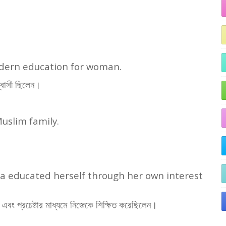
odern education for woman.
শ্বাসী ছিলেন।
uslim family.
a educated herself through her own interest
এবং প্রচেষ্টার মাধ্যমে নিজেকে শিক্ষিত করেছিলেন।