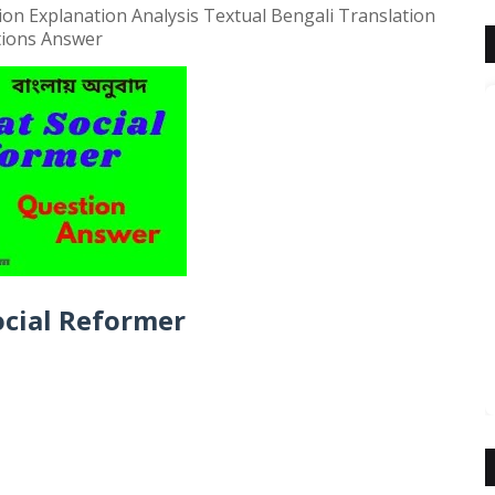
ion Explanation Analysis Textual Bengali Translation
ions Answer
ocial Reformer