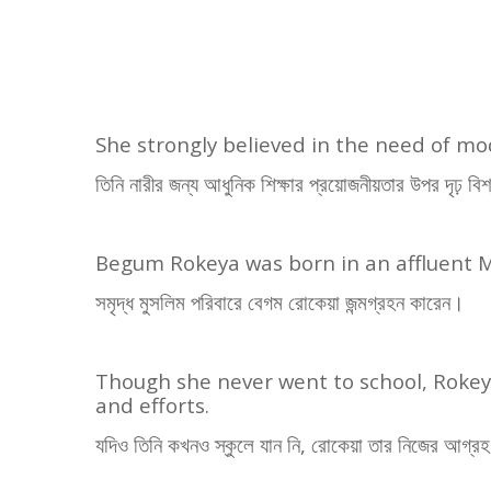
She strongly believed in the need of m
তিনি নারীর জন্য আধুনিক শিক্ষার প্রয়োজনীয়তার উপর দৃঢ় বি
Begum Rokeya was born in an affluent M
সমৃদ্ধ মুসলিম পরিবারে বেগম রোকেয়া জন্মগ্রহন কারেন।
Though she never went to school, Rokey
and efforts.
যদিও তিনি কখনও স্কুলে যান নি
,
রোকেয়া তার নিজের আগ্রহ 