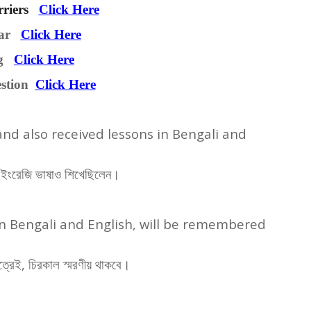
riers
Click Here
mar
Click Here
ng
Click Here
estion
Click Here
nd also received lessons in Bengali and
ও ইংরেজি ভাষাও শিখেছিলেন।
in Bengali and English, will be remembered
ত্রেই
,
চিরকাল স্মরণীয় থাকবে।