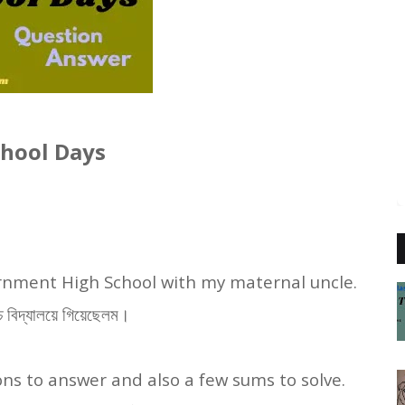
hool Days
rnment High School with my maternal uncle.
 বিদ্যালয়ে গিয়েছেলম।
ns to answer and also a few sums to solve.