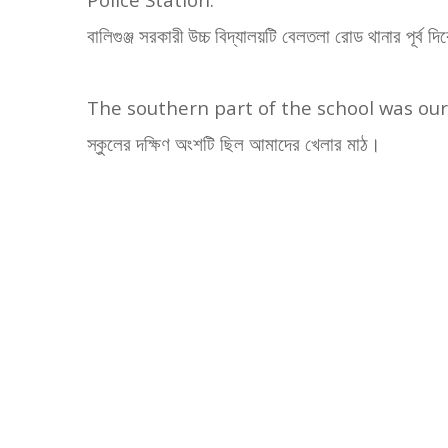
বালিগুঞ্জ সরকারী উচ্চ বিদ্যালয়টি বেলতলা রোড থানার পূর্ব 
The southern part of the school was our
স্কুলের দক্ষিণ অংশটি ছিল আমাদের খেলার মাঠ।