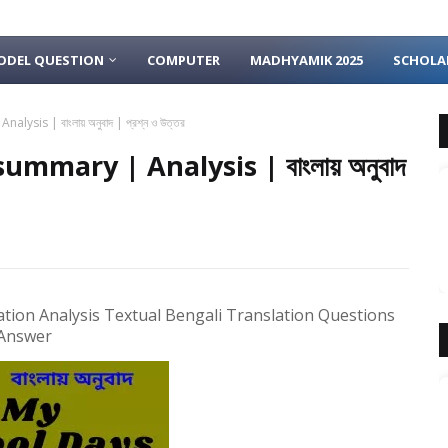
ODEL QUESTION
COMPUTER
MADHYAMIK 2025
SCHOLA
sis | বাংলায় অনুবাদ | প্রশ্ন ও উত্তর
ummary | Analysis | বাংলায় অনুবাদ
ation Analysis Textual Bengali Translation Questions
Answer