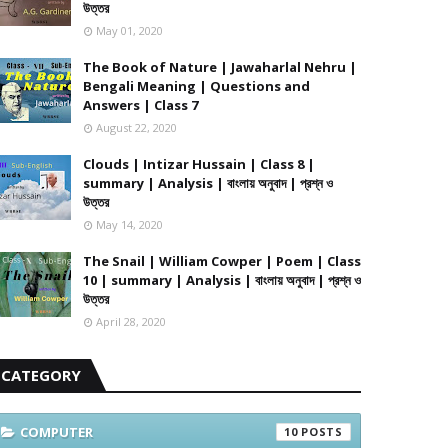
উত্তর
May 01, 2020
The Book of Nature | Jawaharlal Nehru |
Bengali Meaning | Questions and
Answers | Class 7
August 22, 2020
Clouds | Intizar Hussain | Class 8 |
summary | Analysis | বাংলায় অনুবাদ | প্রশ্ন ও
উত্তর
May 14, 2020
The Snail | William Cowper | Poem | Class
10 | summary | Analysis | বাংলায় অনুবাদ | প্রশ্ন ও
উত্তর
April 28, 2020
CATEGORY
COMPUTER
10