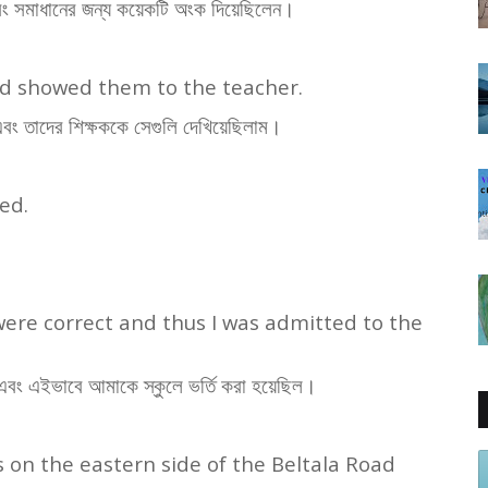
বং সমাধানের জন্য কয়েকটি অংক দিয়েছিলেন।
nd showed them to the teacher.
বং তাদের শিক্ষককে সেগুলি দেখিয়েছিলাম।
ed.
ere correct and thus I was admitted to the
ল এবং এইভাবে আমাকে স্কুলে ভর্তি করা হয়েছিল।
on the eastern side of the Beltala Road