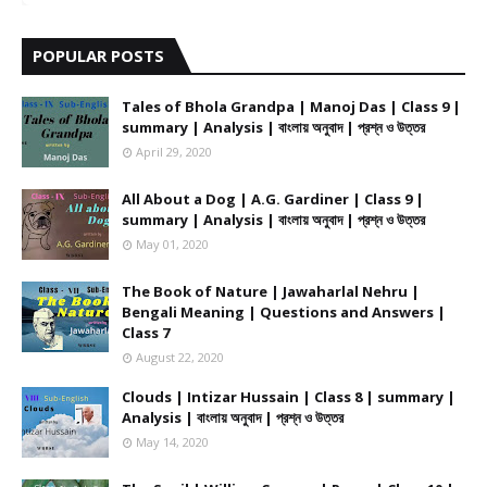
POPULAR POSTS
Tales of Bhola Grandpa | Manoj Das | Class 9 |
summary | Analysis | বাংলায় অনুবাদ | প্রশ্ন ও উত্তর
April 29, 2020
All About a Dog | A.G. Gardiner | Class 9 |
summary | Analysis | বাংলায় অনুবাদ | প্রশ্ন ও উত্তর
May 01, 2020
The Book of Nature | Jawaharlal Nehru |
Bengali Meaning | Questions and Answers |
Class 7
August 22, 2020
Clouds | Intizar Hussain | Class 8 | summary |
Analysis | বাংলায় অনুবাদ | প্রশ্ন ও উত্তর
May 14, 2020