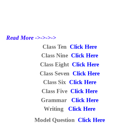
Read More ->->->->
Class Ten
Click Here
Class Nine
Click Here
Class Eight
Click Here
Class Seven
Click Here
Class Six
Click Here
Class Five
Click Here
Grammar
Click Here
Writing
Click Here
Model Question
Click Here