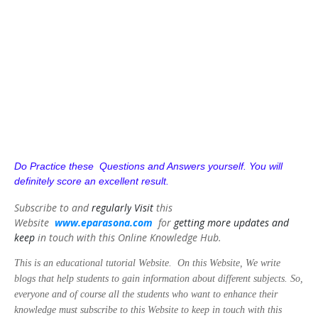
Do Practice these Questions and Answers yourself. You will
definitely score an excellent result.
Subscribe to and
regularly
Visit
this
Website
www.eparasona.com
for
getting more updates and
keep
in touch with this Online Knowledge Hub.
This is an educational tutorial Website. On this Website, We write
blogs that help students to gain information about different subjects. So,
everyone and of course all the students who want to enhance their
knowledge must subscribe to this Website to keep in touch with this