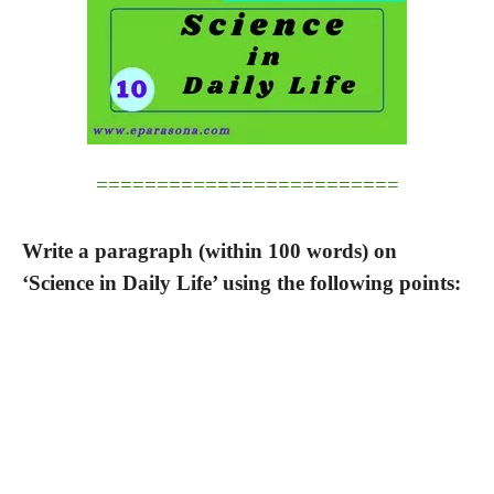
=========================
Write a paragraph (within 100 words) on
‘Science in Daily Life’ using the following points: