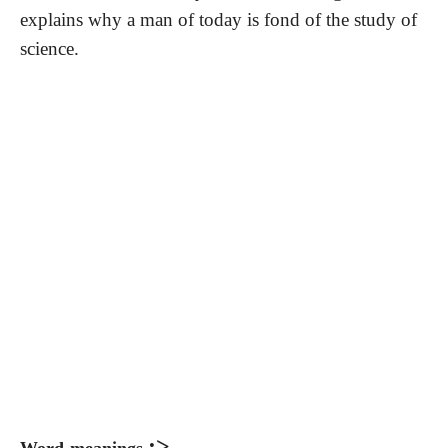
explains why a man of today is fond of the study of
science.
:>