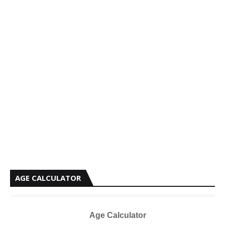
AGE CALCULATOR
Age Calculator