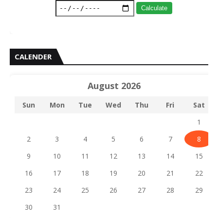
Calculate
CALENDER
August 2026
Sun
Mon
Tue
Wed
Thu
Fri
Sat
1
2
3
4
5
6
7
8
9
10
11
12
13
14
15
16
17
18
19
20
21
22
23
24
25
26
27
28
29
30
31