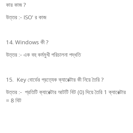
কার কাজ
?
উত্তর :-
ISO'
র কাজ
14. Windows
কী
?
উত্তর :- এক বহু কর্মমুখী পরিচালনা পদ্ধতি
15. Key
বোর্ডের প্রত্যেক ক্যারেক্টার কী নিয়ে তৈরি
?
উত্তর :- প্রতিটি ক্যারেক্টার আটটি বিট (
0)
দিয়ে তৈরি
1
ক্যারেক্টার
=
8
বিট