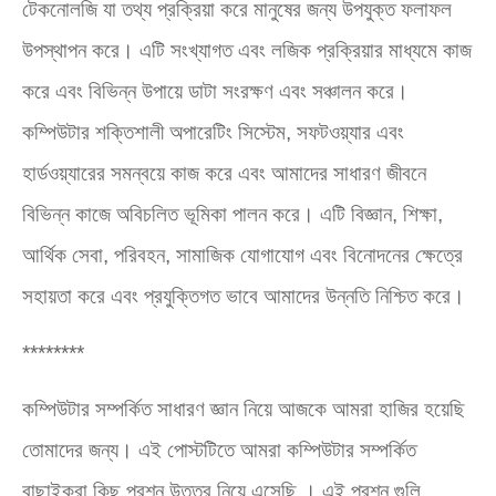
টেকনোলজি যা তথ্য প্রক্রিয়া করে মানুষের জন্য উপযুক্ত ফলাফল
উপস্থাপন করে। এটি সংখ্যাগত এবং লজিক প্রক্রিয়ার মাধ্যমে কাজ
করে এবং বিভিন্ন উপায়ে ডাটা সংরক্ষণ এবং সঞ্চালন করে।
কম্পিউটার শক্তিশালী অপারেটিং সিস্টেম
,
সফটওয়্যার এবং
হার্ডওয়্যারের সমন্বয়ে কাজ করে এবং আমাদের সাধারণ জীবনে
বিভিন্ন কাজে অবিচলিত ভূমিকা পালন করে। এটি বিজ্ঞান
,
শিক্ষা
,
আর্থিক সেবা
,
পরিবহন
,
সামাজিক যোগাযোগ এবং বিনোদনের ক্ষেত্রে
সহায়তা করে এবং প্রযুক্তিগত ভাবে আমাদের উন্নতি নিশ্চিত করে।
********
কম্পিউটার সম্পর্কিত সাধারণ জ্ঞান নিয়ে আজকে আমরা হাজির হয়েছি
তোমাদের জন্য। এই পোস্টটিতে আমরা কম্পিউটার সম্পর্কিত
বাছাইকরা কিছু প্রশ্ন উত্তর নিয়ে এসেছি । এই প্রশ্ন গুলি