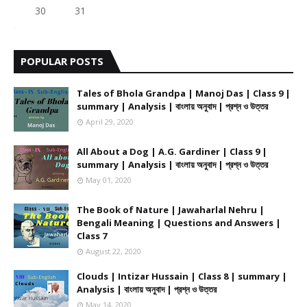
30
31
POPULAR POSTS
Tales of Bhola Grandpa | Manoj Das | Class 9 |
summary | Analysis | বাংলায় অনুবাদ | প্রশ্ন ও উত্তর
April 29, 2020
All About a Dog | A.G. Gardiner | Class 9 |
summary | Analysis | বাংলায় অনুবাদ | প্রশ্ন ও উত্তর
May 01, 2020
The Book of Nature | Jawaharlal Nehru |
Bengali Meaning | Questions and Answers |
Class 7
August 22, 2020
Clouds | Intizar Hussain | Class 8 | summary |
Analysis | বাংলায় অনুবাদ | প্রশ্ন ও উত্তর
May 14, 2020