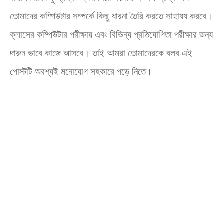
তোমাদের কম্পিউটার সম্পর্কে কিছু ধারনা তৈরি করতে সাহাযয করবে।
ক্লাসের কম্পিউটার পরীক্ষায় এবং বিভিন্য প্রতিযোগিতা পরীক্ষার জন্য
দারুন ভাবে কাজে আসবে। তাই আমরা তোমাদেরকে বলব এই
পোস্টটি অবশ্যই মনোযোগ সহকারে পড়ে নিতে।