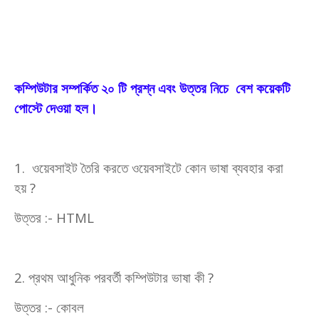
কম্পিউটার সম্পর্কিত ২০ টি প্রশ্ন এবং উত্তর নিচে বেশ কয়েকটি
পোস্টে দেওয়া হল।
1.
ওয়েবসাইট তৈরি করতে ওয়েবসাইটে কোন ভাষা ব্যবহার করা
হয়
?
উত্তর :-
HTML
2.
প্রথম আধুনিক পরবর্তী কম্পিউটার ভাষা কী
?
উত্তর :- কোবল