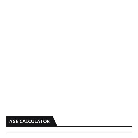
AGE CALCULATOR