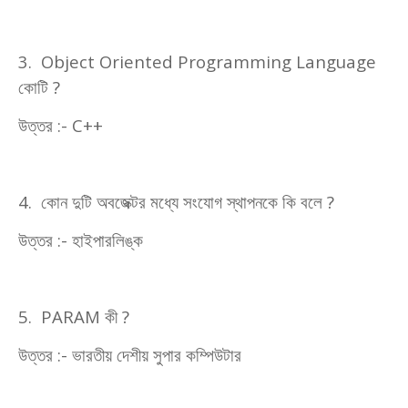
3. Object Oriented Programming Language
কোটি
?
উত্তর :-
C++
4.
কোন দুটি অবজেক্টর মধ্যে সংযোগ স্থাপনকে কি বলে
?
উত্তর :- হাইপারলিঙ্ক
5. PARAM
কী
?
উত্তর :- ভারতীয় দেশীয় সুপার কম্পিউটার