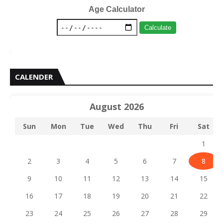
Age Calculator
Calculate
CALENDER
August 2026
Sun
Mon
Tue
Wed
Thu
Fri
Sat
1
2
3
4
5
6
7
8
9
10
11
12
13
14
15
16
17
18
19
20
21
22
23
24
25
26
27
28
29