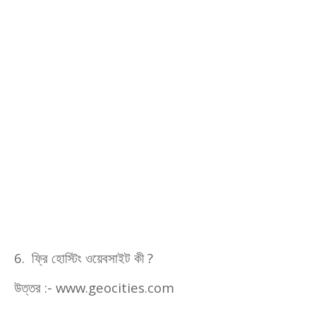
6.
ফ্রি হোস্টিং ওয়েবসাইট কী
?
উত্তর :-
www.geocities.com