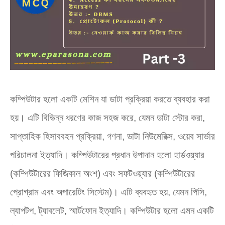
কম্পিউটার হলো একটি মেশিন যা ডাটা প্রক্রিয়া করতে ব্যবহার করা
হয়। এটি বিভিন্ন ধরণের কাজ সহজ করে
,
যেমন ডাটা স্টোর করা
,
সাপ্তাহিক হিসাববহন প্রক্রিয়া
,
গণনা
,
ডাটা নিউমেরিক্স
,
ওয়েব সার্ভার
পরিচালনা ইত্যাদি। কম্পিউটারের প্রধান উপাদান হলো হার্ডওয়্যার
(কম্পিউটারের ফিজিকাল অংশ) এবং সফটওয়্যার (কম্পিউটারের
প্রোগ্রাম এবং অপারেটিং সিস্টেম)। এটি ব্যবহৃত হয়
,
যেমন পিসি
,
ল্যাপটপ
,
ট্যাবলেট
,
স্মার্টফোন ইত্যাদি। কম্পিউটার হলো এমন একটি