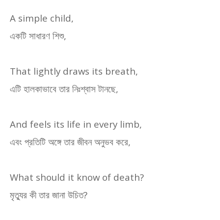
A simple child,
একটি সাধারণ শিশু
,
That lightly draws its breath,
এটি হালকাভাবে তার নিঃশ্বাস টানছে
,
And feels its life in every limb,
এবং প্রতিটি অঙ্গে তার জীবন অনুভব করে
,
What should it know of death?
মৃত্যুর কী তার জানা উচিত
?