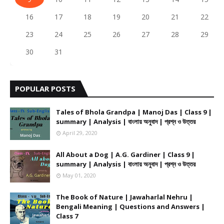
16
17
18
19
20
21
22
23
24
25
26
27
28
29
30
31
POPULAR POSTS
Tales of Bhola Grandpa | Manoj Das | Class 9 |
summary | Analysis | বাংলায় অনুবাদ | প্রশ্ন ও উত্তর
April 29, 2020
All About a Dog | A.G. Gardiner | Class 9 |
summary | Analysis | বাংলায় অনুবাদ | প্রশ্ন ও উত্তর
May 01, 2020
The Book of Nature | Jawaharlal Nehru |
Bengali Meaning | Questions and Answers |
Class 7