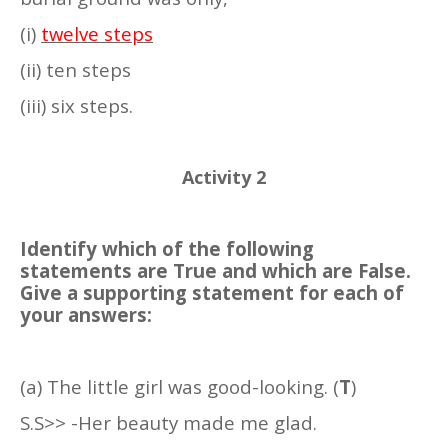
(i)
twelve steps
(ii) ten steps
(iii) six steps.
Activity 2
Identify which of the following
statements are True and which are False.
Give a supporting statement for each of
your answers:
(a) The little girl was good-looking. (
T
)
S.S>> -Her beauty made me glad.