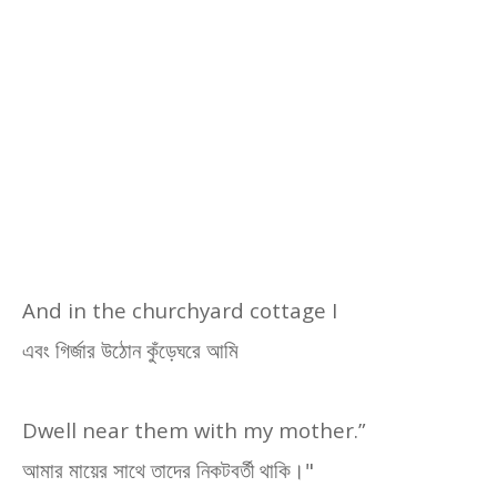
And in the churchyard cottage I
এবং গির্জার উঠোন কুঁড়েঘরে আমি
Dwell near them with my mother.”
আমার মায়ের সাথে তাদের নিকটবর্তী থাকি।"