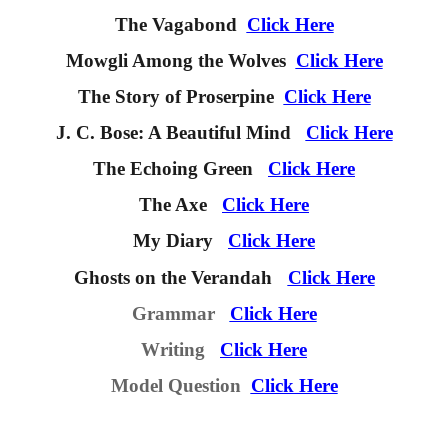
The Vagabond
Click Here
Mowgli Among the Wolves
Click Here
The Story of Proserpine
Click Here
J.
C. Bose: A Beautiful Mind
Click Here
The Echoing Green
Click Here
The Axe
Click Here
My Diary
Click Here
Ghosts on the Verandah
Click Here
Grammar
Click Here
Writing
Click Here
Model Question
Click Here