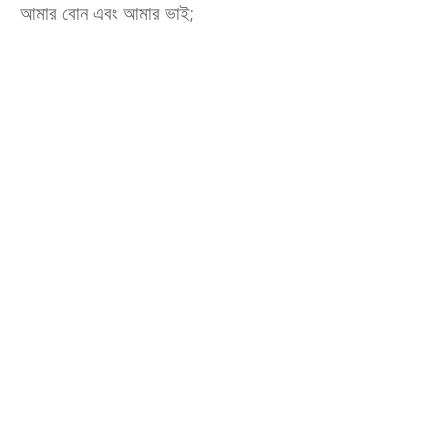
আমার বোন এবং আমার ভাই
;