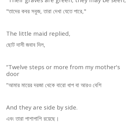
"
তাদের কবর সবুজ
,
তারা দেখা যেতে পারে
,"
The little maid replied,
ছোট দাসী জবাব দিল
,
“Twelve steps or more from my mother's
door
“
আমার মায়ের দরজা থেকে বারো ধাপ বা আরও বেশি
And they are side by side.
এবং তারা পাশাপাশি রয়েছে।