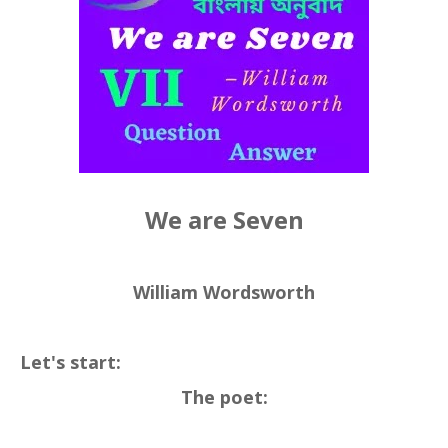
We are Seven
William Wordsworth
Let's start:
The poet: