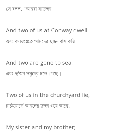
সে বলল
, “
আমরা সাতজন
And two of us at Conway dwell
এবং কনওয়েতে আমদের দুজন বাস করি
And two are gone to sea.
এবং দু
'
জন সমুদ্রে চলে গেছে।
Two of us in the churchyard lie,
চার্চইয়ার্ডে আমদের দুজন শুয়ে আছে
,
My sister and my brother;