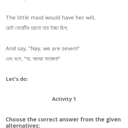
The little maid would have her will,
ছোট মেয়েটির হয়তো তার ইচ্ছা ছিল
,
And say, “Nay, we are seven!”
এবং বলে
, "
না
,
আমরা সাতজন!"
Let's do:
Activity 1
Choose the correct answer from the given
alternatives: