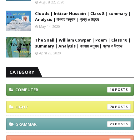
August 22, 2020
Clouds | Intizar Hussain | Class 8 | summary |
Analysis | বাংলায় অনুবাদ | প্রশ্ন ও উত্তর
May 14, 2020
The Snail | William Cowper | Poem | Class 10 |
summary | Analysis | বাংলায় অনুবাদ | প্রশ্ন ও উত্তর
April 28, 2020
CATEGORY
COMPUTER
10
EIGHT
78
GRAMMAR
23