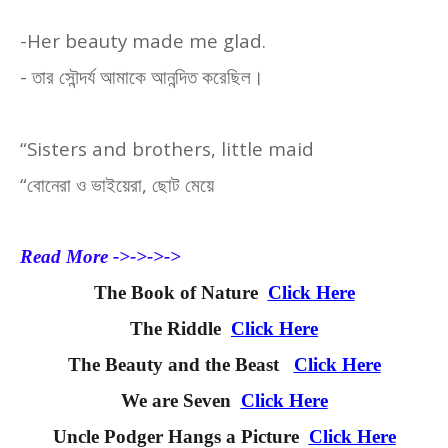
-Her beauty made me glad.
-
তার সৌন্দর্য আমাকে আনন্দিত করেছিল।
“Sisters and brothers, little maid
“
বোনেরা ও ভাইয়েরা
,
ছোট মেয়ে
Read More ->->->->
The Book of Nature
Click Here
The Riddle
Click Here
The Beauty and the Beast
Click Here
We are Seven
Click Here
Uncle Podger Hangs a Picture
Click Here