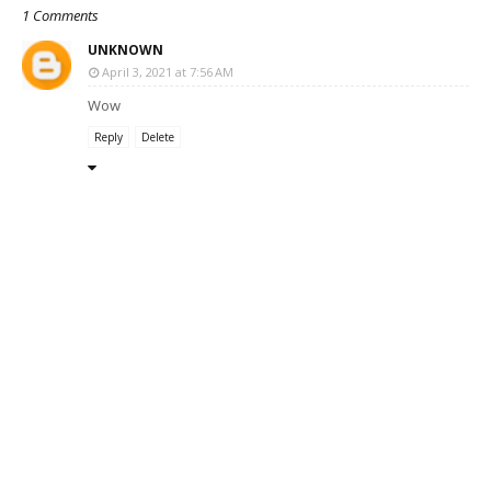
1 Comments
UNKNOWN
April 3, 2021 at 7:56 AM
Wow
Reply
Delete