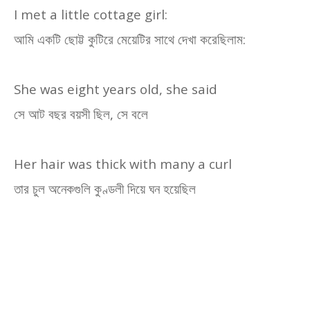
I met a little cottage girl:
আমি একটি ছোট্ট কুটিরে মেয়েটির সাথে দেখা করেছিলাম:
She was eight years old, she said
সে আট বছর বয়সী ছিল
,
সে বলে
Her hair was thick with many a curl
তার চুল অনেকগুলি কুণ্ডলী দিয়ে ঘন হয়েছিল