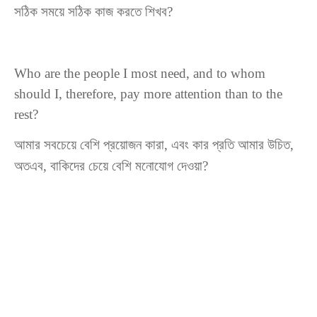
সঠিক সময়ে সঠিক কাজ করতে শিখব?
Who are the people I most need, and to whom
should I, therefore, pay more attention than to the
rest?
আমার সবচেয়ে বেশি প্রয়োজন কারা, এবং কার প্রতি আমার উচিত,
অতএব, বাকিদের চেয়ে বেশি মনোযোগ দেওয়া?