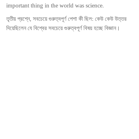
important thing in the world was science.
তৃতীয় প্রশ্নে, সবচেয়ে গুরুত্বপূর্ণ পেশা কী ছিল: কেউ কেউ উত্তর
দিয়েছিলেন যে বিশ্বের সবচেয়ে গুরুত্বপূর্ণ বিষয় হচ্ছে বিজ্ঞান।