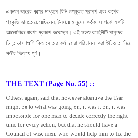
একজন জারের গল্পের মাধ্যমে যিনি উপযুক্ত পরামর্শ এবং কর্মের
প্রকৃতি জানতে চেয়েছিলেন, টলস্টয় মানুষের কর্তব্য সম্পর্কে একটি
আলোকিত ধারণা প্রকাশ করেছেন। এই সহজ কাহিনীটি মানুষের
চিন্তাভাবনাগুলি কিভাবে তার কর্ম দ্বারা পরিচালনা করা উচিত তা নিয়ে
গভীর চিন্তায় পূর্ণ।
THE TEXT (Page No. 55) ::
Others, again, said that however attentive the Tsar
might be to what was going on, it was it on, it was
impossible for one man to decide correctly the right
time for every action, but that he should have a
Council of wise men, who would help him to fix the