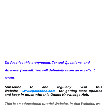
Do Practice this story/poem, Textual Questions, and
Answers yourself. You will definitely score an excellent
result.
Subscribe to and
regularly Visit
this
Website
www.eparasona.com
for
getting more updates
and keep
in touch with this Online Knowledge Hub.
This is an educational tutorial Website. In this Website, we