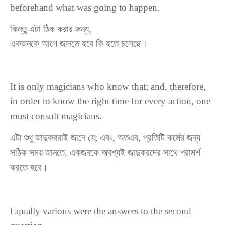
beforehand what was going to happen.
কিন্তু
এটা
ঠিক
করার
জন্য
,
একজনকে
আগে
জানতে
হবে
কি
হতে
চলেছে
।
It is only magicians who know that; and, therefore,
in order to know the right time for every action, one
must consult magicians.
এটা শুধু জাদুকররাই জানে যে; এবং, অতএব, প্রতিটি কর্মের জন্য
সঠিক সময় জানতে, একজনকে অবশ্যই জাদুকরদের সাথে পরামর্শ
করতে হবে।
Equally various were the answers to the second