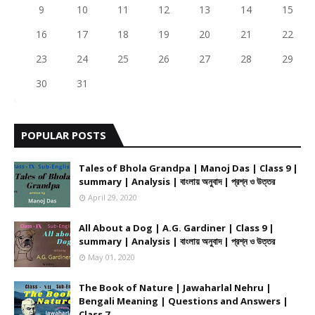
9
10
11
12
13
14
15
16
17
18
19
20
21
22
23
24
25
26
27
28
29
30
31
POPULAR POSTS
Tales of Bhola Grandpa | Manoj Das | Class 9 |
summary | Analysis | বাংলায় অনুবাদ | প্রশ্ন ও উত্তর
April 29, 2020
All About a Dog | A.G. Gardiner | Class 9 |
summary | Analysis | বাংলায় অনুবাদ | প্রশ্ন ও উত্তর
May 01, 2020
The Book of Nature | Jawaharlal Nehru |
Bengali Meaning | Questions and Answers |
Class 7