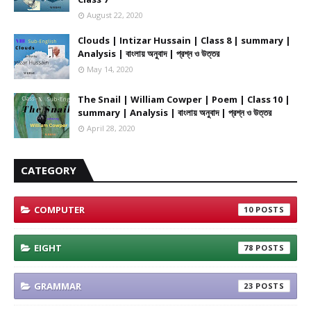
August 22, 2020
Clouds | Intizar Hussain | Class 8 | summary |
Analysis | বাংলায় অনুবাদ | প্রশ্ন ও উত্তর
May 14, 2020
The Snail | William Cowper | Poem | Class 10 |
summary | Analysis | বাংলায় অনুবাদ | প্রশ্ন ও উত্তর
April 28, 2020
CATEGORY
COMPUTER
10
EIGHT
78
GRAMMAR
23