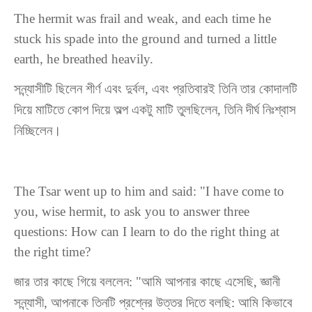
The hermit was frail and weak, and each time he
stuck his spade into the ground and turned a little
earth, he breathed heavily.
সন্ন্যাসীটি ছিলেন শীর্ণ এবং দুর্বল, এবং প্রতিবারই তিনি তার কোদালটি
দিয়ে মাটিতে কোপ দিয়ে অল্প একটু মাটি তুলছিলেন, তিনি দীর্ঘ নিঃশ্বাস
নিচ্ছিলেন।
The Tsar went up to him and said: "I have come to
you, wise hermit, to ask you to answer three
questions: How can I learn to do the right thing at
the right time?
জার তার কাছে গিয়ে বললেন: "আমি আপনার কাছে এসেছি, জ্ঞানী
সন্ন্যাসী, আপনাকে তিনটি প্রশ্নের উত্তর দিতে বলছি: আমি কিভাবে