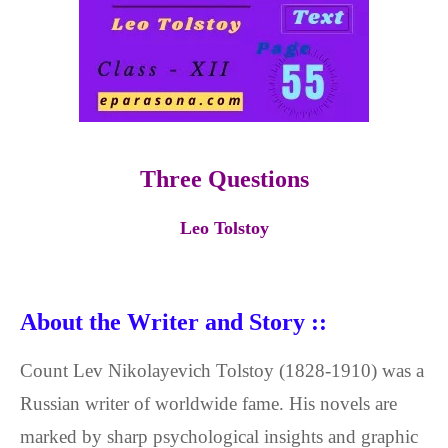
Three Questions
Leo Tolstoy
About the Writer and Story ::
Count Lev Nikolayevich Tolstoy (1828-1910) was a
Russian writer of worldwide fame. His novels are
marked by sharp psychological insights and graphic