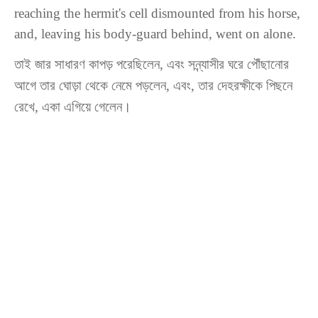
reaching the hermit's cell dismounted from his horse,
and, leaving his body-guard behind, went on alone.
তাই জার সাধারণ কাপড় পরেছিলেন, এবং সন্ন্যাসীর ঘরে পৌঁছানোর
আগে তার ঘোড়া থেকে নেমে পড়লেন, এবং, তার দেহরক্ষীকে পিছনে
রেখে, একা এগিয়ে গেলেন।