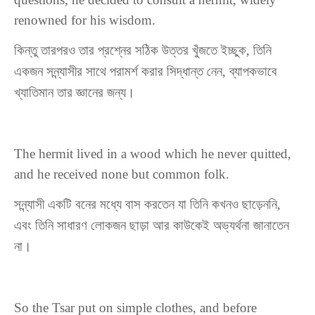
renowned for his wisdom.
কিন্তু তারপরও তার প্রশ্নের সঠিক উত্তর খুঁজতে ইচ্ছুক, তিনি
একজন সন্ন্যাসীর সাথে পরামর্শ করার সিদ্ধান্ত নেন, ব্যাপকভাবে
খ্যাতিমান তার জ্ঞানের জন্য।
The hermit lived in a wood which he never quitted,
and he received none but common folk.
সন্ন্যাসী একটি বনের মধ্যে বাস করতেন যা তিনি কখনও ছাড়েননি,
এবং তিনি সাধারণ লোকজন ছাড়া আর কাউকেই অভ্যর্থনা জানাতেন
না।
So the Tsar put on simple clothes, and before