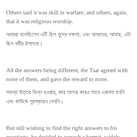
Others said it was skill in warfare; and others, again,
that it was religious worship.
অন্যরা বলেছিলেন এটি ছিল যুদ্ধে দক্ষতা; এবং অন্যদের, আবার, এটা
ছিল ধর্মীয় উপাসনা।
All the answers being different, the Tsar agreed with
none of them, and gave the reward to none.
সমস্ত উত্তর ভিন্ন হওয়ায়, জার তাদের কারও সাথে একমত হননি
এবং কাউকে পুরস্কারও দেননি।
But still wishing to find the right answers to his
questions, he decided to consult a hermit, widely