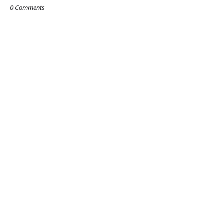
0 Comments