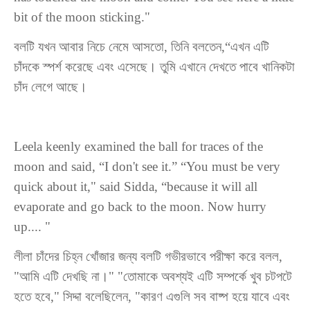
bit of the moon sticking."
বলটি যখন আবার নিচে নেমে আসতো, তিনি বলতেন,“এখন এটি
চাঁদকে স্পর্শ করেছে এবং এসেছে। তুমি এখানে দেখতে পাবে খানিকটা
চাঁদ লেগে আছে।
Leela keenly examined the ball for traces of the
moon and said, “I don't see it.” “You must be very
quick about it," said Sidda, “because it will all
evaporate and go back to the moon. Now hurry
up.... "
লীলা চাঁদের চিহ্ন খোঁজার জন্য বলটি গভীরভাবে পরীক্ষা করে বলল,
"আমি এটি দেখছি না।" "তোমাকে অবশ্যই এটি সম্পর্কে খুব চটপটে
হতে হবে," সিদ্দা বলেছিলেন, "কারণ এগুলি সব বাষ্প হয়ে যাবে এবং