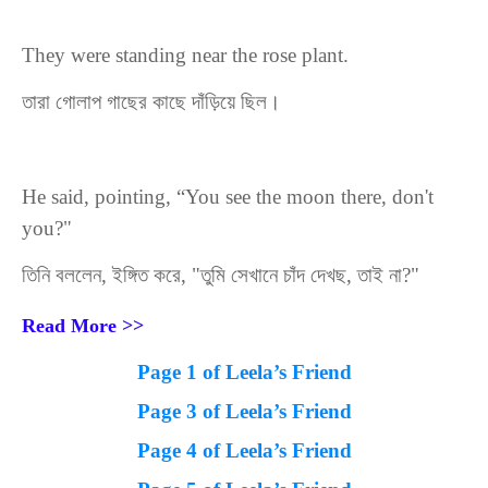
They were standing near the rose plant.
তারা
গোলাপ
গাছের
কাছে
দাঁড়িয়ে
ছিল।
He said, pointing, “You see the moon there, don't
you?"
তিনি
বললেন
,
ইঙ্গিত
করে
,
"
তুমি
সেখানে
চাঁদ
দেখছ
,
তাই
না
?"
Read More >>
Page 1 of Leela’s Friend
Page 3 of Leela’s Friend
Page 4 of Leela’s Friend