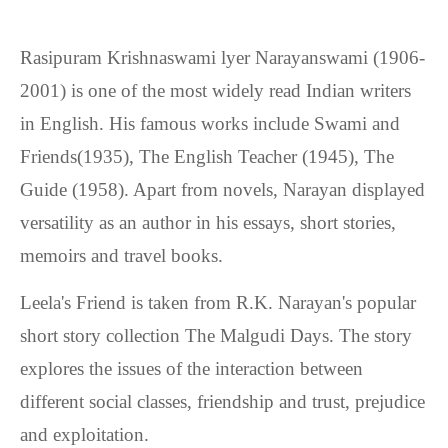
Rasipuram Krishnaswami lyer Narayanswami (1906-
2001) is one of the most widely read Indian writers
in English. His famous works include Swami and
Friends(1935), The English Teacher (1945), The
Guide (1958). Apart from novels, Narayan displayed
versatility as an author in his essays, short stories,
memoirs and travel books.
Leela's Friend is taken from R.K. Narayan's popular
short story collection The Malgudi Days. The story
explores the issues of the interaction between
different social classes, friendship and trust, prejudice
and exploitation.