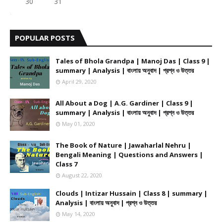
30
31
POPULAR POSTS
Tales of Bhola Grandpa | Manoj Das | Class 9 |
summary | Analysis | বাংলায় অনুবাদ | প্রশ্ন ও উত্তর
April 29, 2020
All About a Dog | A.G. Gardiner | Class 9 |
summary | Analysis | বাংলায় অনুবাদ | প্রশ্ন ও উত্তর
May 01, 2020
The Book of Nature | Jawaharlal Nehru |
Bengali Meaning | Questions and Answers |
Class 7
August 22, 2020
Clouds | Intizar Hussain | Class 8 | summary |
Analysis | বাংলায় অনুবাদ | প্রশ্ন ও উত্তর
May 14, 2020