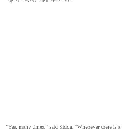
"Yes, many times," said Sidda. “Whenever there is a