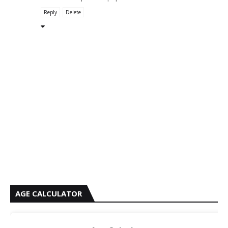
Reply
Delete
AGE CALCULATOR