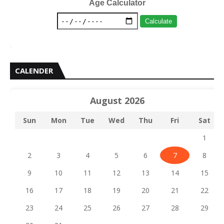
Age Calculator
Calculate
CALENDER
August 2026
Sun
Mon
Tue
Wed
Thu
Fri
Sat
1
2
3
4
5
6
7
8
9
10
11
12
13
14
15
16
17
18
19
20
21
22
23
24
25
26
27
28
29