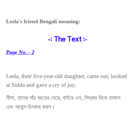
Leela's friend Bengali meaning:
-:
The Text
:-
Page No. - 2
Leela, their five-year-old daughter, came out, looked
at Sidda and gave a cry of joy.
লীলা, তাদের পাঁচ বছরের মেয়ে, বাইরে এল, সিদ্ধার দিকে তাকাল
এবং আনন্দে চিৎকার করল।